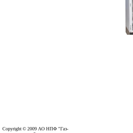
Copyright © 2009 АО НПФ "Газ-