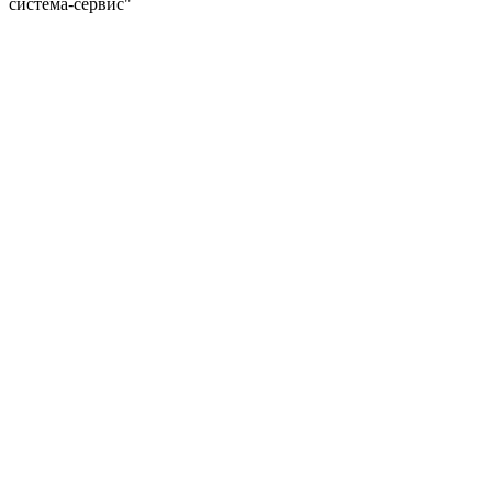
система-сервис"